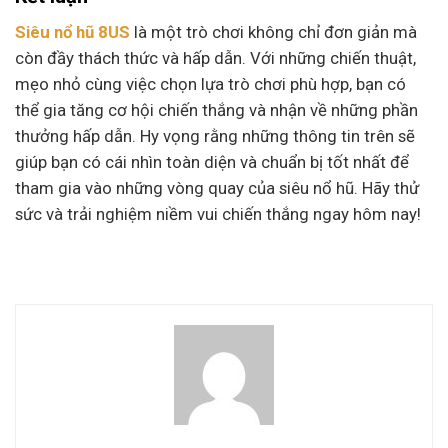
Siêu nổ hũ 8US
là một trò chơi không chỉ đơn giản mà
còn đầy thách thức và hấp dẫn. Với những chiến thuật,
mẹo nhỏ cùng việc chọn lựa trò chơi phù hợp, bạn có
thể gia tăng cơ hội chiến thắng và nhận về những phần
thưởng hấp dẫn. Hy vọng rằng những thông tin trên sẽ
giúp bạn có cái nhìn toàn diện và chuẩn bị tốt nhất để
tham gia vào những vòng quay của siêu nổ hũ. Hãy thử
sức và trải nghiệm niềm vui chiến thắng ngay hôm nay!