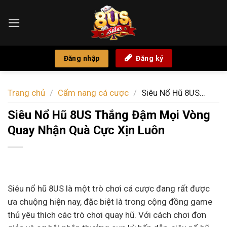
Bỏ
qua
nội
dung
Đăng nhập
Đăng ký
Trang chủ
/
Cẩm nang cá cược
/
Siêu Nổ Hũ 8US
Thắng Đậm Mọi Vòng Quay Nhận Quà Cực Xịn Luôn
Siêu Nổ Hũ 8US Thắng Đậm Mọi Vòng
Quay Nhận Quà Cực Xịn Luôn
Siêu nổ hũ 8US là một trò chơi cá cược đang rất được
ưa chuộng hiện nay, đặc biệt là trong cộng đồng game
thủ yêu thích các trò chơi quay hũ. Với cách chơi đơn