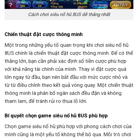
Cách chơi siêu nổ hũ 8US dễ thắng nhất
Chiến thuật đặt cược thông minh
Một trong những yếu tố quan trọng khi chơi siêu nổ hũ
8US chính là chiến thuật đặt cược thông minh. Để có thể
thắng lớn, bạn cần phải xác định số tiền cược phù hợp
với khả năng tài chính của mình. Thay vì đặt cược quá
lớn ngay từ đầu, bạn nên bắt đầu với mức cược nhỏ và
từ từ điều chỉnh theo kết quả vòng quay. Một chiến thuật
thông minh là phân bổ ngân sách đều đặn và không
tham lam, để tránh rủi ro thua lỗ lớn.
Bí quyết chọn game siêu nổ hũ 8US phù hợp
Chọn game siêu nổ hũ phù hợp với phong cách chơi của
mình cũng là một yếu tố không thể bỏ qua. Mỗi trò chơi