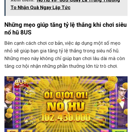
To Nhận Quà Ngay Lập Tức
Những mẹo giúp tăng tỷ lệ thắng khi chơi siêu
nổ hũ 8US
Bên cạnh cách chơi cơ bản, việc áp dụng một số mẹo
nhỏ sẽ giúp bạn gia tăng tỷ lệ thắng trong siêu nổ hũ.
Những mẹo này không chỉ giúp bạn chơi lâu dài mà còn
tăng cơ hội nhận những phần thưởng lớn từ trò chơi.