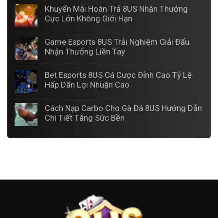
Khuyến Mãi Hoàn Trả 8US Nhận Thưởng
Cực Lớn Không Giới Hạn
Game Esports 8US Trải Nghiệm Giải Đấu
Nhận Thưởng Liền Tay
Bet Esports 8US Cá Cược Đỉnh Cao Tỷ Lệ
Hấp Dẫn Lợi Nhuận Cao
Cách Nạp Carbo Cho Gà Đá 8US Hướng Dẫn
Chi Tiết Tăng Sức Bền