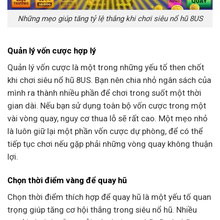
Những mẹo giúp tăng tỷ lệ thắng khi chơi siêu nổ hũ 8US
Quản lý vốn cược hợp lý
Quản lý vốn cược là một trong những yếu tố then chốt
khi chơi siêu nổ hũ 8US. Bạn nên chia nhỏ ngân sách của
mình ra thành nhiều phần để chơi trong suốt một thời
gian dài. Nếu bạn sử dụng toàn bộ vốn cược trong một
vài vòng quay, nguy cơ thua lỗ sẽ rất cao. Một mẹo nhỏ
là luôn giữ lại một phần vốn cược dự phòng, để có thể
tiếp tục chơi nếu gặp phải những vòng quay không thuận
lợi.
Chọn thời điểm vàng để quay hũ
Chọn thời điểm thích hợp để quay hũ là một yếu tố quan
trọng giúp tăng cơ hội thắng trong siêu nổ hũ. Nhiều