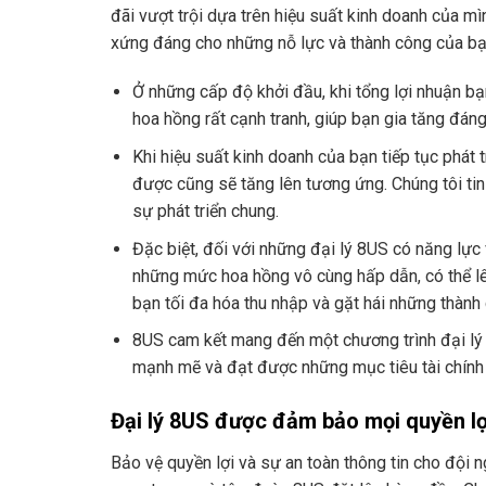
đãi vượt trội dựa trên hiệu suất kinh doanh của m
xứng đáng cho những nỗ lực và thành công của bạ
Ở những cấp độ khởi đầu, khi tổng lợi nhuận b
hoa hồng rất cạnh tranh, giúp bạn gia tăng đáng
Khi hiệu suất kinh doanh của bạn tiếp tục phát 
được cũng sẽ tăng lên tương ứng. Chúng tôi tin
sự phát triển chung.
Đặc biệt, đối với những đại lý 8US có năng lực
những mức hoa hồng vô cùng hấp dẫn, có thể lên 
bạn tối đa hóa thu nhập và gặt hái những thành
8US cam kết mang đến một chương trình đại lý m
mạnh mẽ và đạt được những mục tiêu tài chính
Đại lý 8US được đảm bảo mọi quyền lợ
Bảo vệ quyền lợi và sự an toàn thông tin cho đội n