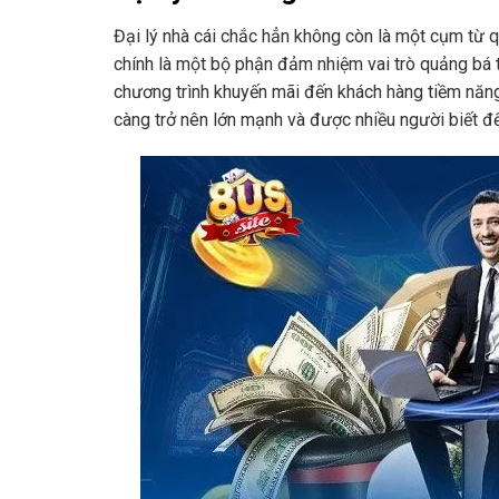
Đại lý nhà cái chắc hẳn không còn là một cụm từ q
chính là một bộ phận đảm nhiệm vai trò quảng bá th
chương trình khuyến mãi đến khách hàng tiềm năng
càng trở nên lớn mạnh và được nhiều người biết đế