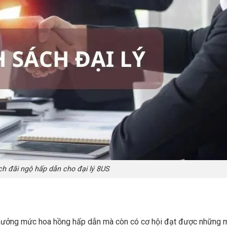
ch đãi ngộ hấp dẫn cho đại lý 8US
c hưởng mức hoa hồng hấp dẫn mà còn có cơ hội đạt được những 