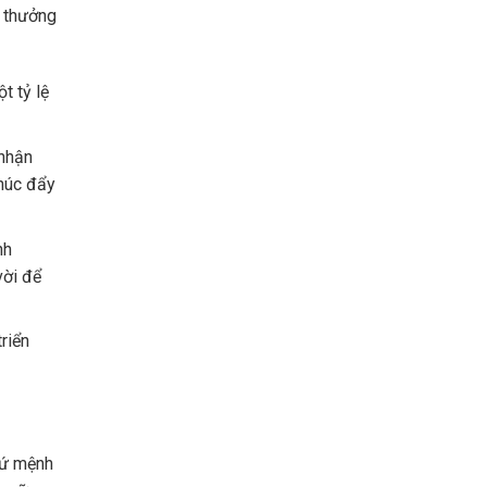
g thưởng
t tỷ lệ
 nhận
thúc đẩy
nh
vời để
riển
 sứ mệnh