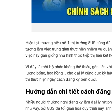
Hiện tại, thương hiệu số 1 thị trường 8US cũng đã 
tượng làm việc trung gian thực hiện nhiệm vụ quả
việc này gần giống như hình thức tiếp thị liên kết
Vì đây là một bộ phận không thể thiếu, gắn liền vớ
lương bổng, hoa hồng,… cho đại lý cũng cực kỳ h
thì thực hiện ngay cách đăng ký bên dưới.
Hướng dẫn chi tiết cách đăng 
Nhiều người thường nghĩ đăng ký làm đại lý rất ph
như vậy, bởi 8US đã tối giản hóa quy trình này, anh