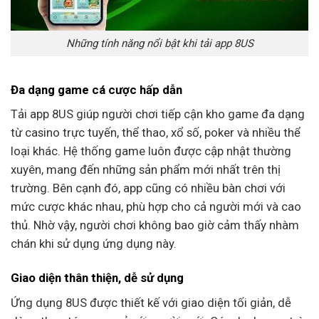
Những tính năng nổi bật khi tải app 8US
Đa dạng game cá cược hấp dẫn
Tải app 8US giúp người chơi tiếp cận kho game đa dạng
từ casino trực tuyến, thể thao, xổ số, poker và nhiều thể
loại khác. Hệ thống game luôn được cập nhật thường
xuyên, mang đến những sản phẩm mới nhất trên thị
trường. Bên cạnh đó, app cũng có nhiều bàn chơi với
mức cược khác nhau, phù hợp cho cả người mới và cao
thủ. Nhờ vậy, người chơi không bao giờ cảm thấy nhàm
chán khi sử dụng ứng dụng này.
Giao diện thân thiện, dễ sử dụng
Ứng dụng 8US được thiết kế với giao diện tối giản, dễ