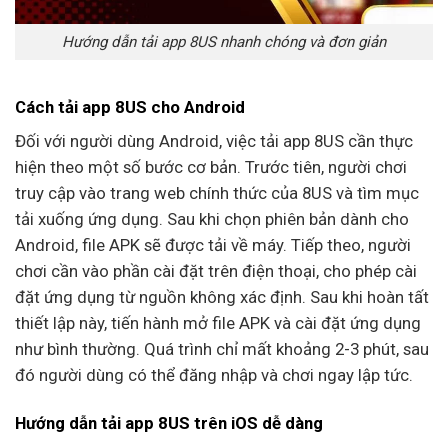
Hướng dẫn tải app 8US nhanh chóng và đơn giản
Cách tải app 8US cho Android
Đối với người dùng Android, việc tải app 8US cần thực
hiện theo một số bước cơ bản. Trước tiên, người chơi
truy cập vào trang web chính thức của 8US và tìm mục
tải xuống ứng dụng. Sau khi chọn phiên bản dành cho
Android, file APK sẽ được tải về máy. Tiếp theo, người
chơi cần vào phần cài đặt trên điện thoại, cho phép cài
đặt ứng dụng từ nguồn không xác định. Sau khi hoàn tất
thiết lập này, tiến hành mở file APK và cài đặt ứng dụng
như bình thường. Quá trình chỉ mất khoảng 2-3 phút, sau
đó người dùng có thể đăng nhập và chơi ngay lập tức.
Hướng dẫn tải app 8US trên iOS dễ dàng