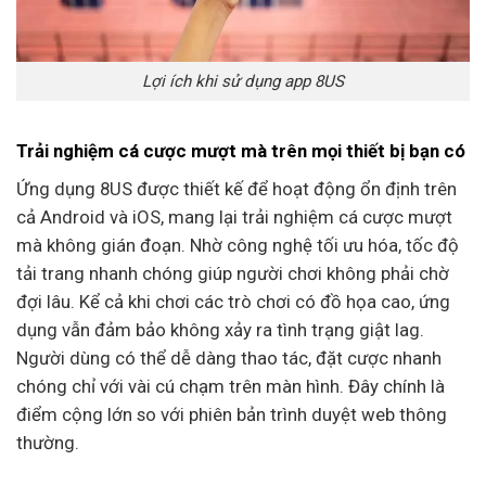
Lợi ích khi sử dụng app 8US
Trải nghiệm cá cược mượt mà trên mọi thiết bị bạn có
Ứng dụng 8US được thiết kế để hoạt động ổn định trên
cả Android và iOS, mang lại trải nghiệm cá cược mượt
mà không gián đoạn. Nhờ công nghệ tối ưu hóa, tốc độ
tải trang nhanh chóng giúp người chơi không phải chờ
đợi lâu. Kể cả khi chơi các trò chơi có đồ họa cao, ứng
dụng vẫn đảm bảo không xảy ra tình trạng giật lag.
Người dùng có thể dễ dàng thao tác, đặt cược nhanh
chóng chỉ với vài cú chạm trên màn hình. Đây chính là
điểm cộng lớn so với phiên bản trình duyệt web thông
thường.