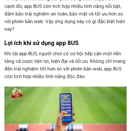
cạnh đó, app 8US còn tích hợp nhiều tính năng nổi bật,
đảm bảo trải nghiệm an toàn, bảo mật và tối ưu hơn so
với phiên bản web. Vậy ứng dụng này có gì đặc biệt hiện
nay?
Lợi ích khi sử dụng app 8US
Khi tải app 8US, người chơi có cơ hội tiếp cận một nền
tảng cá cược tiện lợi, hiện đại và tối ưu. Không chỉ mang
đến trải nghiệm tốt hơn so với phiên bản web, app 8US
còn tích hợp nhiều tính năng độc đáo.