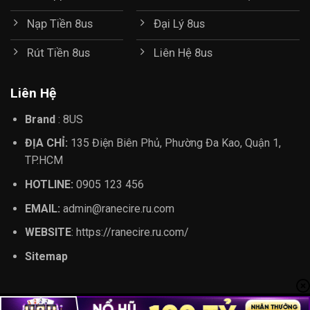
Nạp Tiền 8us
Đại Lý 8us
Rút Tiền 8us
Liên Hệ 8us
Liên Hệ
Brand
:
8US
ĐỊA CHỈ:
135 Điện Biên Phủ, Phường Đa Kao, Quận 1,
TP.HCM
HOTLINE:
0905 123 456
EMAIL:
admin@ranecire.ru.com
WEBSITE
:
https://ranecire.ru.com/
Sitemap
Copyright 2026 © 8US.