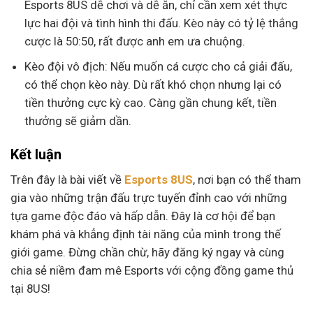
Esports 8US dễ chơi và dễ ăn, chỉ cần xem xét thực
lực hai đội và tình hình thi đấu. Kèo này có tỷ lệ thắng
cược là 50:50, rất được anh em ưa chuộng.
Kèo đội vô địch: Nếu muốn cá cược cho cả giải đấu,
có thể chọn kèo này. Dù rất khó chọn nhưng lại có
tiền thưởng cực kỳ cao. Càng gần chung kết, tiền
thưởng sẽ giảm dần.
Kết luận
Trên đây là bài viết về
Esports 8US
, nơi bạn có thể tham
gia vào những trận đấu trực tuyến đỉnh cao với những
tựa game độc đáo và hấp dẫn. Đây là cơ hội để bạn
khám phá và khẳng định tài năng của mình trong thế
giới game. Đừng chần chừ, hãy đăng ký ngay và cùng
chia sẻ niềm đam mê Esports với cộng đồng game thủ
tại 8US!