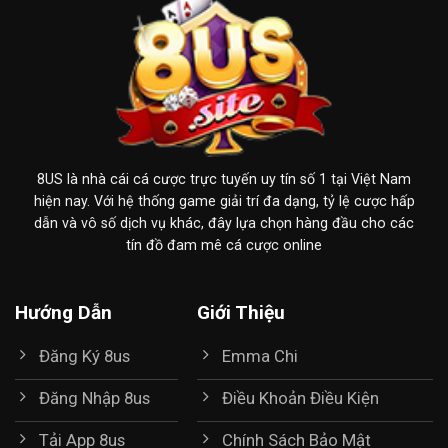
8US là nhà cái cá cược trực tuyến uy tín số 1 tại Việt Nam
hiện nay. Với hệ thống game giải trí đa dạng, tỷ lệ cược hấp
dẫn và vô số dịch vụ khác, đây lựa chọn hàng đầu cho các
tín đồ đam mê cá cược online
Hướng Dẫn
Giới Thiệu
Đăng Ký 8us
Emma Chi
Đăng Nhập 8us
Điều Khoản Điều Kiện
Tải App 8us
Chính Sách Bảo Mật