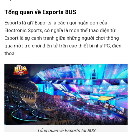
Tổng quan về Esports 8US
Esports là gì? Esports là cách gọi ngắn gọn của
Electronic Sports, có nghĩa là môn thể thao điện tử.
Esport là sự cạnh tranh giữa những người chơi thông
qua một trò chơi điện tử trên các thiết bị như PC, điện
thoại.
Tổng quan về Esports tại 8US