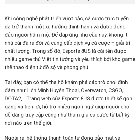
Khi công nghệ phát triển vượt bậc, cá cược trực tuyến
đã trở thành một xu hướng thịnh hành và được đông
đảo người hâm mộ. Để đáp ứng nhu cầu này, không ít
nhà cái đã ra đời và cung cấp dịch vụ cá cược – giải trí
chất lượng. Trong số đó, Esports 8US là cái tên được
nhiều game thủ Việt tin tưởng và yêu thích bởi kho game
thể thao điện tử đồ sộ và phong phú.
Tại đây, bạn có thể tha hồ khám phá các trò chơi đình
đám như Liên Minh Huyền Thoại, Overwatch, CSGO,
DOTA2,… Trang web của Esports 8US được thiết kế gọn
gàng và tiện lợi, hỗ trợ nhiều ngôn ngữ giúp người chơi
dễ dàng truy cập cũng như tham gia cá cược từ bất kỳ
nơi nào trên thế giới.
Ngoài ra, hệ thống thanh toán tự động bảo mật và