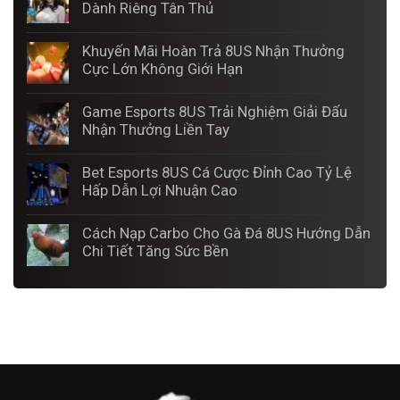
Dành Riêng Tân Thủ
Khuyến Mãi Hoàn Trả 8US Nhận Thưởng
Cực Lớn Không Giới Hạn
Game Esports 8US Trải Nghiệm Giải Đấu
Nhận Thưởng Liền Tay
Bet Esports 8US Cá Cược Đỉnh Cao Tỷ Lệ
Hấp Dẫn Lợi Nhuận Cao
Cách Nạp Carbo Cho Gà Đá 8US Hướng Dẫn
Chi Tiết Tăng Sức Bền