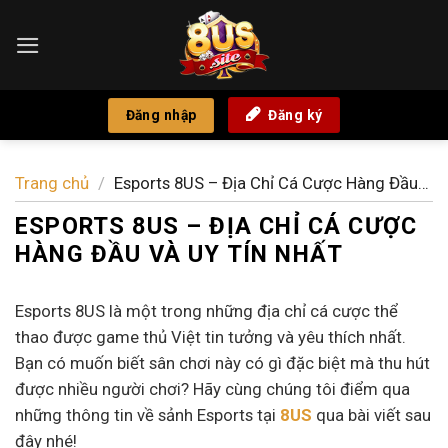
Bỏ
qua
nội
dung
Đăng nhập
Đăng ký
Trang chủ
/
Esports 8US – Địa Chỉ Cá Cược Hàng Đầu
Và Uy Tín Nhất
ESPORTS 8US – ĐỊA CHỈ CÁ CƯỢC
HÀNG ĐẦU VÀ UY TÍN NHẤT
Esports 8US là một trong những địa chỉ cá cược thể
thao được game thủ Việt tin tưởng và yêu thích nhất.
Bạn có muốn biết sân chơi này có gì đặc biệt mà thu hút
được nhiều người chơi? Hãy cùng chúng tôi điểm qua
những thông tin về sảnh Esports tại
8US
qua bài viết sau
đây nhé!