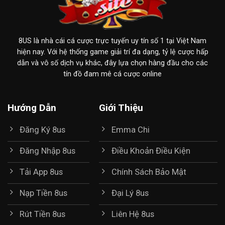
8US là nhà cái cá cược trực tuyến uy tín số 1 tại Việt Nam
hiện nay. Với hệ thống game giải trí đa dạng, tỷ lệ cược hấp
dẫn và vô số dịch vụ khác, đây lựa chọn hàng đầu cho các
tín đồ đam mê cá cược online
Hướng Dẫn
Giới Thiệu
Đăng Ký 8us
Emma Chi
Đăng Nhập 8us
Điều Khoản Điều Kiện
Tải App 8us
Chính Sách Bảo Mật
Nạp Tiền 8us
Đại Lý 8us
Rút Tiền 8us
Liên Hệ 8us