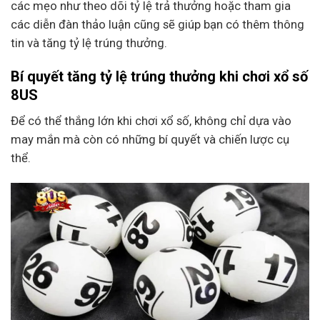
các mẹo như theo dõi tỷ lệ trả thưởng hoặc tham gia
các diễn đàn thảo luận cũng sẽ giúp bạn có thêm thông
tin và tăng tỷ lệ trúng thưởng.
Bí quyết tăng tỷ lệ trúng thưởng khi chơi xổ số
8US
Để có thể thắng lớn khi chơi xổ số, không chỉ dựa vào
may mắn mà còn có những bí quyết và chiến lược cụ
thể.