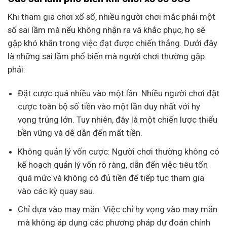
Khi tham gia chơi xổ số, nhiều người chơi mắc phải một
số sai lầm mà nếu không nhận ra và khắc phục, họ sẽ
gặp khó khăn trong việc đạt được chiến thắng. Dưới đây
là những sai lầm phổ biến mà người chơi thường gặp
phải:
Đặt cược quá nhiều vào một lần: Nhiều người chơi đặt
cược toàn bộ số tiền vào một lần duy nhất với hy
vọng trúng lớn. Tuy nhiên, đây là một chiến lược thiếu
bền vững và dễ dẫn đến mất tiền.
Không quản lý vốn cược: Người chơi thường không có
kế hoạch quản lý vốn rõ ràng, dẫn đến việc tiêu tốn
quá mức và không có đủ tiền để tiếp tục tham gia
vào các kỳ quay sau.
Chỉ dựa vào may mắn: Việc chỉ hy vọng vào may mắn
mà không áp dụng các phương pháp dự đoán chính