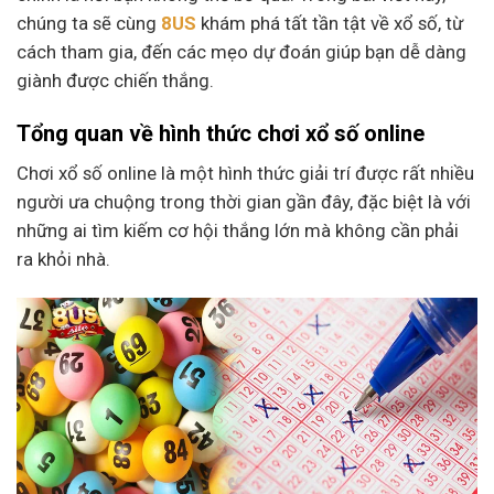
chúng ta sẽ cùng
8US
khám phá tất tần tật về xổ số, từ
cách tham gia, đến các mẹo dự đoán giúp bạn dễ dàng
giành được chiến thắng.
Tổng quan về hình thức chơi xổ số online
Chơi xổ số online là một hình thức giải trí được rất nhiều
người ưa chuộng trong thời gian gần đây, đặc biệt là với
những ai tìm kiếm cơ hội thắng lớn mà không cần phải
ra khỏi nhà.