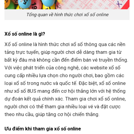
Tổng quan về hình thức chơi xổ số online
Xổ số online là gì?
Xổ số online là hình thức chơi xổ số thông qua các nền
tảng trực tuyến, giúp người chơi dễ dàng tham gia từ
bất kỳ đâu mà không cần đến điểm bán vé truyền thống.
Với việc phát triển của công nghệ, các website xổ số
cung cấp nhiều lựa chọn cho người chơi, bao gồm các
loại xổ số trong nước và quốc tế. Đặc biệt, xổ số online
như xổ số 8US mang đến cơ hội thắng lớn với hệ thống
dự đoán kết quả chính xác. Tham gia chơi xổ số online,
người chơi có thể tham gia nhiều loại vé và đặt cược
theo nhu cầu, giúp tăng cơ hội chiến thắng.
Ưu điểm khi tham gia xổ số online