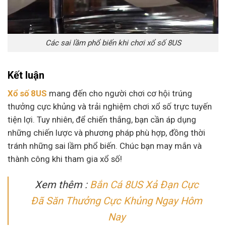
Các sai lầm phổ biến khi chơi xổ số 8US
Kết luận
Xổ số 8US
mang đến cho người chơi cơ hội trúng
thưởng cực khủng và trải nghiệm chơi xổ số trực tuyến
tiện lợi. Tuy nhiên, để chiến thắng, bạn cần áp dụng
những chiến lược và phương pháp phù hợp, đồng thời
tránh những sai lầm phổ biến. Chúc bạn may mắn và
thành công khi tham gia xổ số!
Xem thêm :
Bắn Cá 8US Xả Đạn Cực
Đã Săn Thưởng Cực Khủng Ngay Hôm
Nay