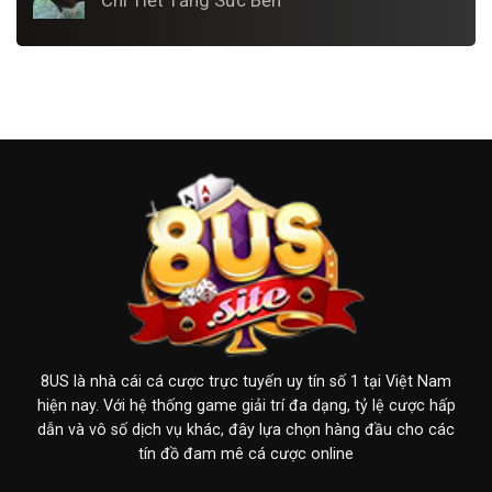
Chi Tiết Tăng Sức Bền
8US là nhà cái cá cược trực tuyến uy tín số 1 tại Việt Nam
hiện nay. Với hệ thống game giải trí đa dạng, tỷ lệ cược hấp
dẫn và vô số dịch vụ khác, đây lựa chọn hàng đầu cho các
tín đồ đam mê cá cược online