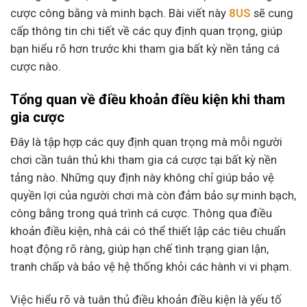
cược công bằng và minh bạch. Bài viết này
8US
sẽ cung
cấp thông tin chi tiết về các quy định quan trọng, giúp
bạn hiểu rõ hơn trước khi tham gia bất kỳ nền tảng cá
cược nào.
Tổng quan về điều khoản điều kiện khi tham
gia cược
Đây là tập hợp các quy định quan trọng mà mỗi người
chơi cần tuân thủ khi tham gia cá cược tại bất kỳ nền
tảng nào. Những quy định này không chỉ giúp bảo vệ
quyền lợi của người chơi mà còn đảm bảo sự minh bạch,
công bằng trong quá trình cá cược. Thông qua điều
khoản điều kiện, nhà cái có thể thiết lập các tiêu chuẩn
hoạt động rõ ràng, giúp hạn chế tình trạng gian lận,
tranh chấp và bảo vệ hệ thống khỏi các hành vi vi phạm.
Việc hiểu rõ và tuân thủ điều khoản điều kiện là yếu tố