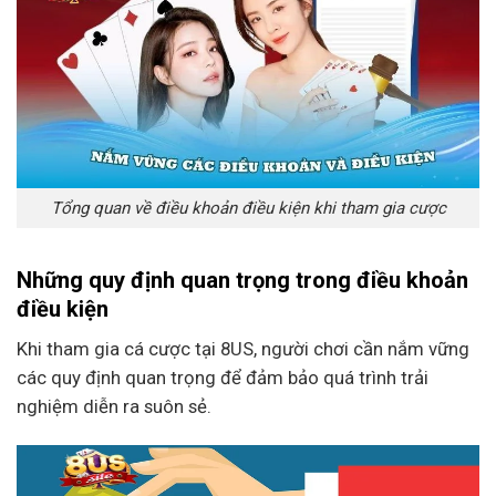
Tổng quan về điều khoản điều kiện khi tham gia cược
Những quy định quan trọng trong điều khoản
điều kiện
Khi tham gia cá cược tại 8US, người chơi cần nắm vững
các quy định quan trọng để đảm bảo quá trình trải
nghiệm diễn ra suôn sẻ.