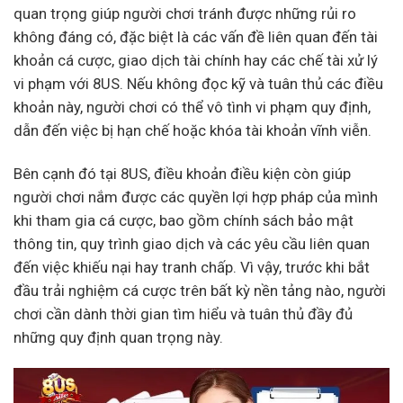
quan trọng giúp người chơi tránh được những rủi ro
không đáng có, đặc biệt là các vấn đề liên quan đến tài
khoản cá cược, giao dịch tài chính hay các chế tài xử lý
vi phạm với 8US. Nếu không đọc kỹ và tuân thủ các điều
khoản này, người chơi có thể vô tình vi phạm quy định,
dẫn đến việc bị hạn chế hoặc khóa tài khoản vĩnh viễn.
Bên cạnh đó tại 8US, điều khoản điều kiện còn giúp
người chơi nắm được các quyền lợi hợp pháp của mình
khi tham gia cá cược, bao gồm chính sách bảo mật
thông tin, quy trình giao dịch và các yêu cầu liên quan
đến việc khiếu nại hay tranh chấp. Vì vậy, trước khi bắt
đầu trải nghiệm cá cược trên bất kỳ nền tảng nào, người
chơi cần dành thời gian tìm hiểu và tuân thủ đầy đủ
những quy định quan trọng này.