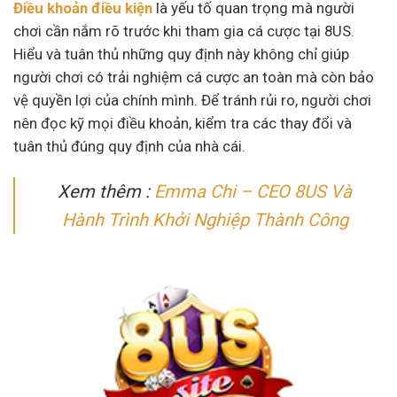
Điều khoản điều kiện
là yếu tố quan trọng mà người
chơi cần nắm rõ trước khi tham gia cá cược tại 8US.
Hiểu và tuân thủ những quy định này không chỉ giúp
người chơi có trải nghiệm cá cược an toàn mà còn bảo
vệ quyền lợi của chính mình. Để tránh rủi ro, người chơi
nên đọc kỹ mọi điều khoản, kiểm tra các thay đổi và
tuân thủ đúng quy định của nhà cái.
Xem thêm :
Emma Chi – CEO 8US Và
Hành Trình Khởi Nghiệp Thành Công