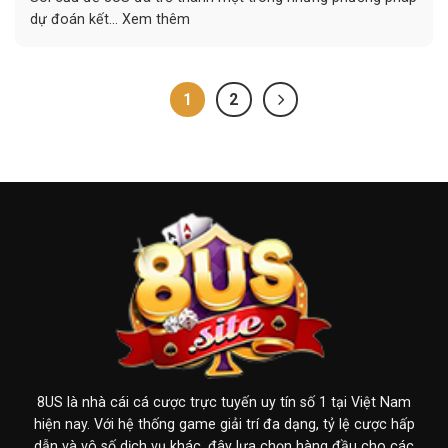
dự đoán kết... Xem thêm
1
2
8US là nhà cái cá cược trực tuyến uy tín số 1 tại Việt Nam
hiện nay. Với hệ thống game giải trí đa dạng, tỷ lệ cược hấp
dẫn và vô số dịch vụ khác, đây lựa chọn hàng đầu cho các