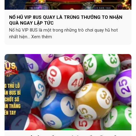
NỔ HŨ VIP 8US QUAY LÀ TRÚNG THƯỞNG TO NHẬN
QUÀ NGAY LẬP TỨC
Nổ hũ VIP 8US là một trong những trò chơi quay hũ hot
nhất hiện... Xem thêm