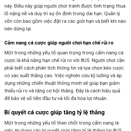
này. Điều này giúp người chơi tránh được tình trạng thua
lỗ nặng nề và duy trì sự ổn định trong dài hạn. Quản lý
vốn còn bao gồm việc đặt ra các giới hạn và biết khi nào
nên dừng lại.
Cảm nang cá cược giúp người chơi hạn chế rủi ro
Một trong những yếu tố quan trọng trong cẩm nang cá
cược là khả năng hạn chế rủi ro với 8US. Người chơi cần
phải biết cách phân tích thông tin và lựa chọn kèo cược
có xác suất thắng cao. Việc nghiên cứu kỹ lưỡng và áp
dụng những chiến thuật thông minh sẽ giúp bạn giảm
thiểu rủi ro và tăng cơ hội thắng. Đây là cách hiệu quả
để bảo vệ số tiền đầu tư và tối đa hóa lợi nhuận.
Bí quyết cá cược giúp tăng tỷ lệ thắng
Một trong những yếu tố then chốt trong cẩm nang là
việc áp dụng các bí quyết giúp tăng tỷ lệ thắng tại 8US.