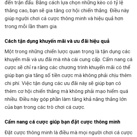
đến trận đấu. Bằng cách lựa chọn những kèo có tỷ lệ
thắng cao, bạn sẽ gia tăng cơ hội chiến thắng. Điều này
giúp người chơi cá cược thông minh và hiệu quả hơn
trong mỗi lần tham gia.
Cách tận dụng khuyến mãi và ưu đãi hiệu quả
Một trong những chiến lược quan trọng là tận dụng các
khuyến mãi và ưu đãi mà nhà cái cung cấp. Cẩm nang cá
cược sẽ chỉ ra rằng các chương trình khuyến mãi có thể
giúp bạn gia tăng số tiền cược mà không phải chịu thêm
chi phí. Việc tận dụng các ưu đãi này sẽ giúp bạn có
thêm cơ hội chiến thắng mà không phải mạo hiểm quá
nhiều. Điều này góp phần làm tăng khả năng thắng lớn
của bạn trong các trò chơi cá cược.
Cẩm nang cá cược giúp bạn đặt cược thông minh
Đặt cược thông minh là điều mà mọi người chơi cá cược