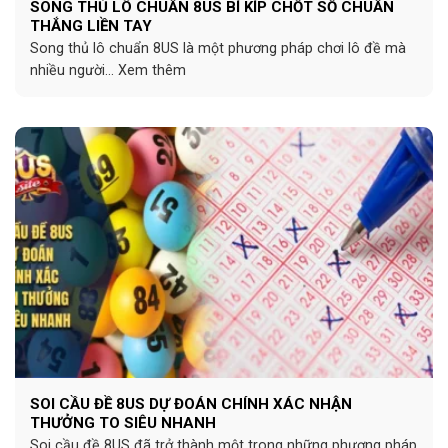
SONG THỦ LÔ CHUẨN 8US BÍ KÍP CHỐT SỐ CHUẨN
THẮNG LIỀN TAY
Song thủ lô chuẩn 8US là một phương pháp chơi lô đề mà
nhiều người... Xem thêm
SOI CẦU ĐỀ 8US DỰ ĐOÁN CHÍNH XÁC NHẬN
THƯỞNG TO SIÊU NHANH
Soi cầu đề 8US đã trở thành một trong những phương pháp