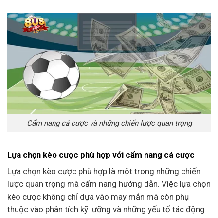
Cẩm nang cá cược và những chiến lược quan trọng
Lựa chọn kèo cược phù hợp với cẩm nang cá cược
Lựa chọn kèo cược phù hợp là một trong những chiến
lược quan trọng mà cẩm nang hướng dẫn. Việc lựa chọn
kèo cược không chỉ dựa vào may mắn mà còn phụ
thuộc vào phân tích kỹ lưỡng và những yếu tố tác động