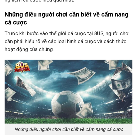
Những điều người chơi cần biết về cẩm nang
cá cược
Trước khi bước vào thế giới cá cược tại 8US, người chơi
cần phải hiểu rõ về các loại hình cá cược và cách thức
hoạt động của chúng.
Những điều người chơi cần biết về cẩm nang cá cược