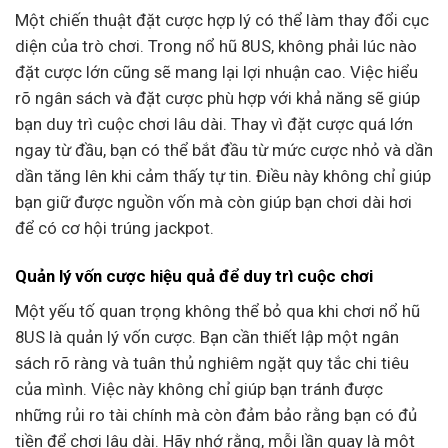
Một chiến thuật đặt cược hợp lý có thể làm thay đổi cục
diện của trò chơi. Trong nổ hũ 8US, không phải lúc nào
đặt cược lớn cũng sẽ mang lại lợi nhuận cao. Việc hiểu
rõ ngân sách và đặt cược phù hợp với khả năng sẽ giúp
bạn duy trì cuộc chơi lâu dài. Thay vì đặt cược quá lớn
ngay từ đầu, bạn có thể bắt đầu từ mức cược nhỏ và dần
dần tăng lên khi cảm thấy tự tin. Điều này không chỉ giúp
bạn giữ được nguồn vốn mà còn giúp bạn chơi dài hơi
để có cơ hội trúng jackpot.
Quản lý vốn cược hiệu quả để duy trì cuộc chơi
Một yếu tố quan trọng không thể bỏ qua khi chơi nổ hũ
8US là quản lý vốn cược. Bạn cần thiết lập một ngân
sách rõ ràng và tuân thủ nghiêm ngặt quy tắc chi tiêu
của mình. Việc này không chỉ giúp bạn tránh được
những rủi ro tài chính mà còn đảm bảo rằng bạn có đủ
tiền để chơi lâu dài. Hãy nhớ rằng, mỗi lần quay là một