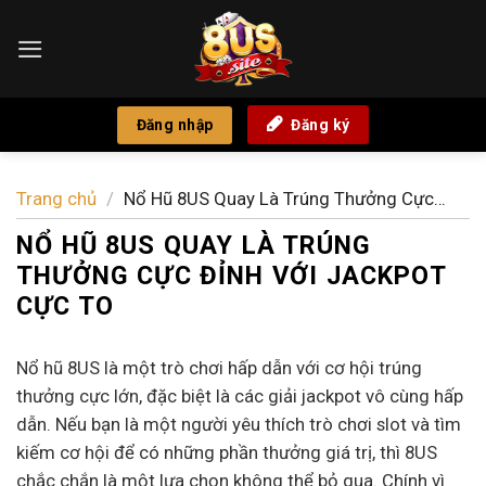
Bỏ
qua
nội
dung
Đăng nhập
Đăng ký
Trang chủ
/
Nổ Hũ 8US Quay Là Trúng Thưởng Cực
Đỉnh Với Jackpot Cực To
NỔ HŨ 8US QUAY LÀ TRÚNG
THƯỞNG CỰC ĐỈNH VỚI JACKPOT
CỰC TO
Nổ hũ 8US là một trò chơi hấp dẫn với cơ hội trúng
thưởng cực lớn, đặc biệt là các giải jackpot vô cùng hấp
dẫn. Nếu bạn là một người yêu thích trò chơi slot và tìm
kiếm cơ hội để có những phần thưởng giá trị, thì 8US
chắc chắn là một lựa chọn không thể bỏ qua. Chính vì