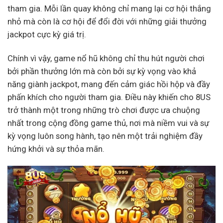
tham gia. Mỗi lần quay không chỉ mang lại cơ hội thắng
nhỏ mà còn là cơ hội để đổi đời với những giải thưởng
jackpot cực kỳ giá trị.
Chính vì vậy, game nổ hũ không chỉ thu hút người chơi
bởi phần thưởng lớn mà còn bởi sự kỳ vọng vào khả
năng giành jackpot, mang đến cảm giác hồi hộp và đầy
phấn khích cho người tham gia. Điều này khiến cho 8US
trở thành một trong những trò chơi được ưa chuộng
nhất trong cộng đồng game thủ, nơi mà niềm vui và sự
kỳ vọng luôn song hành, tạo nên một trải nghiệm đầy
hứng khởi và sự thỏa mãn.