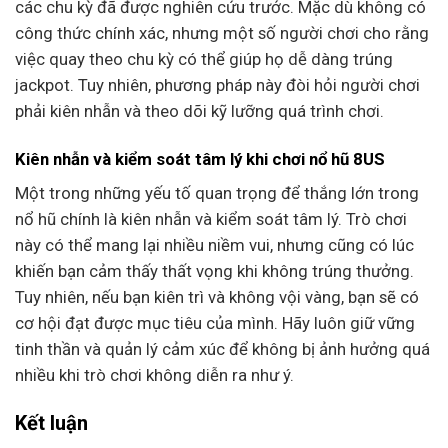
các chu kỳ đã được nghiên cứu trước. Mặc dù không có
công thức chính xác, nhưng một số người chơi cho rằng
việc quay theo chu kỳ có thể giúp họ dễ dàng trúng
jackpot. Tuy nhiên, phương pháp này đòi hỏi người chơi
phải kiên nhẫn và theo dõi kỹ lưỡng quá trình chơi.
Kiên nhẫn và kiểm soát tâm lý khi chơi nổ hũ 8US
Một trong những yếu tố quan trọng để thắng lớn trong
nổ hũ chính là kiên nhẫn và kiểm soát tâm lý. Trò chơi
này có thể mang lại nhiều niềm vui, nhưng cũng có lúc
khiến bạn cảm thấy thất vọng khi không trúng thưởng.
Tuy nhiên, nếu bạn kiên trì và không vội vàng, bạn sẽ có
cơ hội đạt được mục tiêu của mình. Hãy luôn giữ vững
tinh thần và quản lý cảm xúc để không bị ảnh hưởng quá
nhiều khi trò chơi không diễn ra như ý.
Kết luận