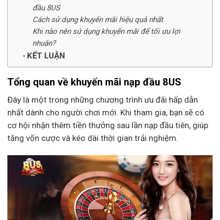
đầu 8US
Cách sử dụng khuyến mãi hiệu quả nhất
Khi nào nên sử dụng khuyến mãi để tối ưu lợi
nhuận?
KẾT LUẬN
Tổng quan về khuyến mãi nạp đầu 8US
Đây là một trong những chương trình ưu đãi hấp dẫn
nhất dành cho người chơi mới. Khi tham gia, bạn sẽ có
cơ hội nhận thêm tiền thưởng sau lần nạp đầu tiên, giúp
tăng vốn cược và kéo dài thời gian trải nghiệm.