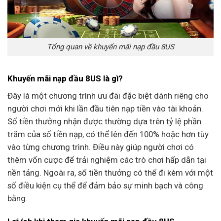
Tổng quan về khuyến mãi nạp đầu 8US
Khuyến mãi nạp đầu 8US là gì?
Đây là một chương trình ưu đãi đặc biệt dành riêng cho
người chơi mới khi lần đầu tiên nạp tiền vào tài khoản.
Số tiền thưởng nhận được thường dựa trên tỷ lệ phần
trăm của số tiền nạp, có thể lên đến 100% hoặc hơn tùy
vào từng chương trình. Điều này giúp người chơi có
thêm vốn cược để trải nghiệm các trò chơi hấp dẫn tại
nền tảng. Ngoài ra, số tiền thưởng có thể đi kèm với một
số điều kiện cụ thể để đảm bảo sự minh bạch và công
bằng.