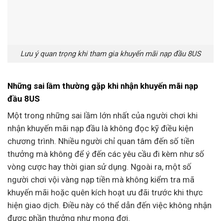
Lưu ý quan trọng khi tham gia khuyến mãi nạp đầu 8US
Những sai lầm thường gặp khi nhận khuyến mãi nạp
đầu 8US
Một trong những sai lầm lớn nhất của người chơi khi
nhận khuyến mãi nạp đầu là không đọc kỹ điều kiện
chương trình. Nhiều người chỉ quan tâm đến số tiền
thưởng mà không để ý đến các yêu cầu đi kèm như số
vòng cược hay thời gian sử dụng. Ngoài ra, một số
người chơi vội vàng nạp tiền mà không kiểm tra mã
khuyến mãi hoặc quên kích hoạt ưu đãi trước khi thực
hiện giao dịch. Điều này có thể dẫn đến việc không nhận
được phần thưởng như mong đợi.