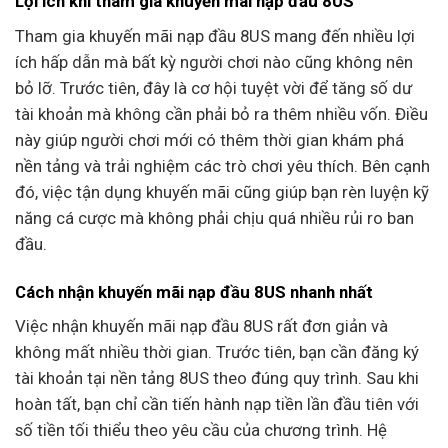
Lợi ích khi tham gia khuyến mãi nạp đầu 8US
Tham gia khuyến mãi nạp đầu 8US mang đến nhiều lợi
ích hấp dẫn mà bất kỳ người chơi nào cũng không nên
bỏ lỡ. Trước tiên, đây là cơ hội tuyệt vời để tăng số dư
tài khoản mà không cần phải bỏ ra thêm nhiều vốn. Điều
này giúp người chơi mới có thêm thời gian khám phá
nền tảng và trải nghiệm các trò chơi yêu thích. Bên cạnh
đó, việc tận dụng khuyến mãi cũng giúp bạn rèn luyện kỹ
năng cá cược mà không phải chịu quá nhiều rủi ro ban
đầu.
Cách nhận khuyến mãi nạp đầu 8US nhanh nhất
Việc nhận khuyến mãi nạp đầu 8US rất đơn giản và
không mất nhiều thời gian. Trước tiên, bạn cần đăng ký
tài khoản tại nền tảng 8US theo đúng quy trình. Sau khi
hoàn tất, bạn chỉ cần tiến hành nạp tiền lần đầu tiên với
số tiền tối thiểu theo yêu cầu của chương trình. Hệ