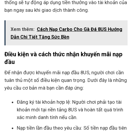
thống sẽ tự động áp dụng tiền thưởng vào tài khoản của
bạn ngay sau khi giao dịch thành công.
Xem thêm:
Cách Nạp Carbo Cho Gà Đá 8US Hướng
Dẫn Chi Tiết Tăng Sức Bền
Điều kiện và cách thức nhận khuyến mãi nạp
đầu
Để nhận được khuyến mãi nạp đầu 8US, người chơi cần
tuân thủ một số điều kiện quan trọng. Dưới đây là những
yêu cầu cơ bản mà bạn cần đáp ứng:
Đăng ký tài khoản hợp lệ: Người chơi phải tạo tài
khoản mới tại nền tảng 8US và hoàn tất quá trình
xác minh danh tính nếu cần.
Nạp tiền lần đầu theo yêu cầu: Số tiền nạp đầu tiên