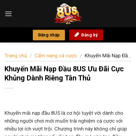
Bỏ
qua
nội
dung
Đăng nhập
Đăng ký
Trang chủ
/
Cẩm nang cá cược
/
Khuyến Mãi Nạp Đầu
8US Ưu Đãi Cực Khủng Dành Riêng Tân Thủ
Khuyến Mãi Nạp Đầu 8US Ưu Đãi Cực
Khủng Dành Riêng Tân Thủ
Khuyến mãi nạp đầu 8US là cơ hội tuyệt vời dành cho
những người chơi mới muốn trải nghiệm cá cược với
nhiều lợi ích vượt trội. Chương trình này không chỉ giúp