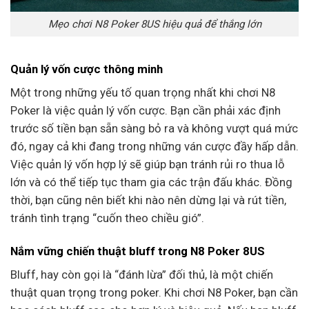
Mẹo chơi N8 Poker 8US hiệu quả để thắng lớn
Quản lý vốn cược thông minh
Một trong những yếu tố quan trọng nhất khi chơi N8
Poker là việc quản lý vốn cược. Bạn cần phải xác định
trước số tiền bạn sẵn sàng bỏ ra và không vượt quá mức
đó, ngay cả khi đang trong những ván cược đầy hấp dẫn.
Việc quản lý vốn hợp lý sẽ giúp bạn tránh rủi ro thua lỗ
lớn và có thể tiếp tục tham gia các trận đấu khác. Đồng
thời, bạn cũng nên biết khi nào nên dừng lại và rút tiền,
tránh tình trạng “cuốn theo chiều gió”.
Nắm vững chiến thuật bluff trong N8 Poker 8US
Bluff, hay còn gọi là “đánh lừa” đối thủ, là một chiến
thuật quan trọng trong poker. Khi chơi N8 Poker, bạn cần