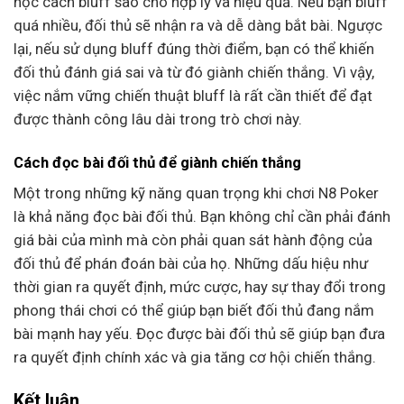
học cách bluff sao cho hợp lý và hiệu quả. Nếu bạn bluff
quá nhiều, đối thủ sẽ nhận ra và dễ dàng bắt bài. Ngược
lại, nếu sử dụng bluff đúng thời điểm, bạn có thể khiến
đối thủ đánh giá sai và từ đó giành chiến thắng. Vì vậy,
việc nắm vững chiến thuật bluff là rất cần thiết để đạt
được thành công lâu dài trong trò chơi này.
Cách đọc bài đối thủ để giành chiến thắng
Một trong những kỹ năng quan trọng khi chơi N8 Poker
là khả năng đọc bài đối thủ. Bạn không chỉ cần phải đánh
giá bài của mình mà còn phải quan sát hành động của
đối thủ để phán đoán bài của họ. Những dấu hiệu như
thời gian ra quyết định, mức cược, hay sự thay đổi trong
phong thái chơi có thể giúp bạn biết đối thủ đang nắm
bài mạnh hay yếu. Đọc được bài đối thủ sẽ giúp bạn đưa
ra quyết định chính xác và gia tăng cơ hội chiến thắng.
Kết luận