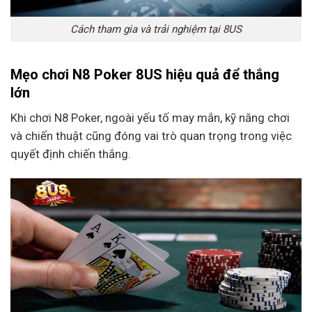
Cách tham gia và trải nghiệm tại 8US
Mẹo chơi N8 Poker 8US hiệu quả để thắng
lớn
Khi chơi N8 Poker, ngoài yếu tố may mắn, kỹ năng chơi
và chiến thuật cũng đóng vai trò quan trọng trong việc
quyết định chiến thắng.