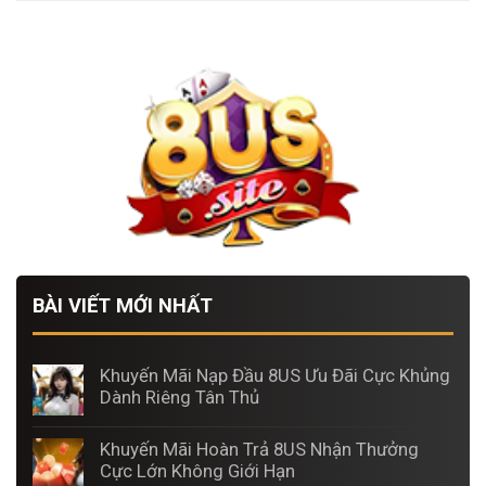
BÀI VIẾT MỚI NHẤT
Khuyến Mãi Nạp Đầu 8US Ưu Đãi Cực Khủng
Dành Riêng Tân Thủ
Khuyến Mãi Hoàn Trả 8US Nhận Thưởng
Cực Lớn Không Giới Hạn