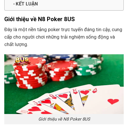
KẾT LUẬN
Giới thiệu về N8 Poker 8US
Đây là một nền tảng poker trực tuyến đáng tin cậy, cung
cấp cho người chơi những trải nghiệm sống động và
chất lượng.
Giới thiệu về N8 Poker 8US